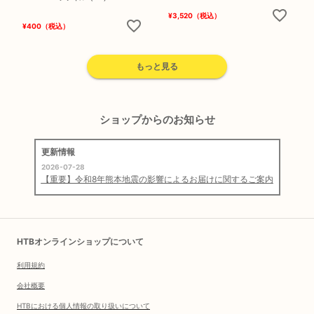
¥
3,520
（税込）
¥
400
（税込）
もっと見る
ショップからのお知らせ
更新情報
2026-07-28
【重要】令和8年熊本地震の影響によるお届けに関するご案内
HTBオンラインショップについて
利用規約
会社概要
HTBにおける個人情報の取り扱いについて